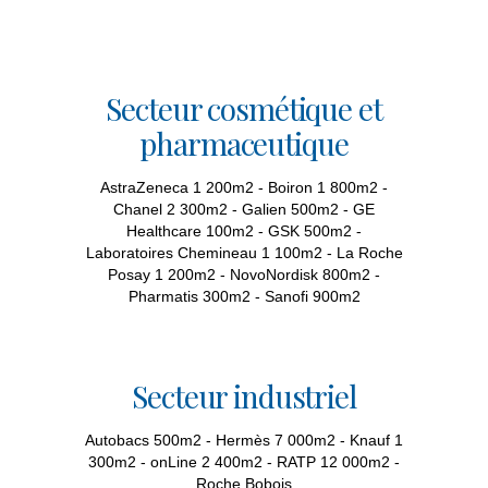
Secteur cosmétique et
pharmaceutique
AstraZeneca 1 200m2 - Boiron 1 800m2 -
Chanel 2 300m2 - Galien 500m2 - GE
Healthcare 100m2 - GSK 500m2 -
Laboratoires Chemineau 1 100m2 - La Roche
Posay 1 200m2 - NovoNordisk 800m2 -
Pharmatis 300m2 - Sanofi 900m2
Secteur industriel
Autobacs 500m2 - Hermès 7 000m2 - Knauf 1
300m2 - onLine 2 400m2 - RATP 12 000m2 -
Roche Bobois