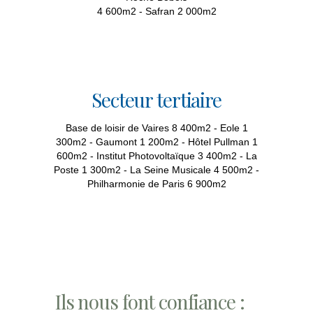
4 600m2 - Safran 2 000m2
Secteur tertiaire
Base de loisir de Vaires 8 400m2 - Eole 1
300m2 - Gaumont 1 200m2 - Hôtel Pullman 1
600m2 - Institut Photovoltaïque 3 400m2 - La
Poste 1 300m2 - La Seine Musicale 4 500m2 -
Philharmonie de Paris 6 900m2
Ils nous font confiance :