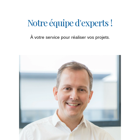
Notre équipe d'experts !
À votre service pour réaliser vos projets.