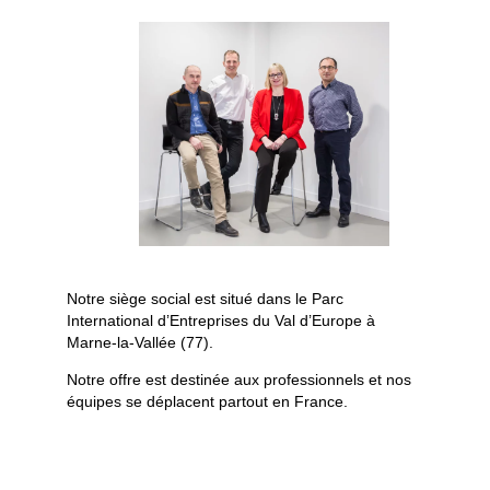
Notre siège social est situé dans le Parc
International d’Entreprises du Val d’Europe à
Marne-la-Vallée (77).
Notre offre est destinée aux professionnels et nos
équipes se déplacent partout en France.