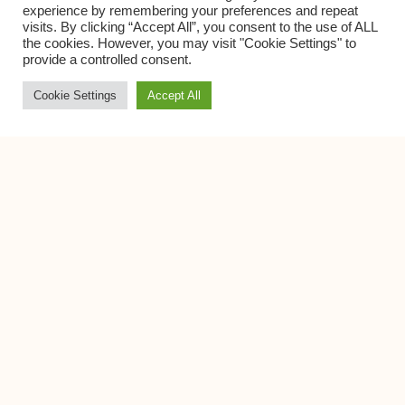
experience by remembering your preferences and repeat
visits. By clicking “Accept All”, you consent to the use of ALL
the cookies. However, you may visit "Cookie Settings" to
provide a controlled consent.
Cookie Settings
Accept All