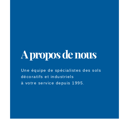
A propos de nous
Une équipe de spécialistes des sols
décoratifs et industriels
à votre service depuis 1995.