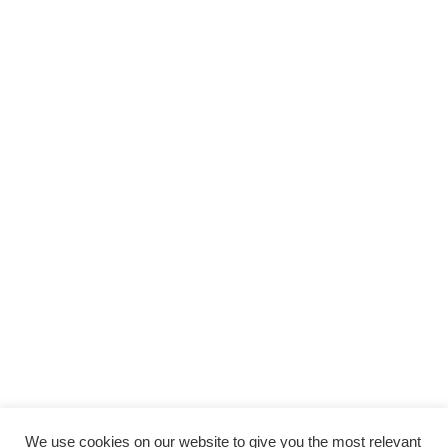
We use cookies on our website to give you the most relevant