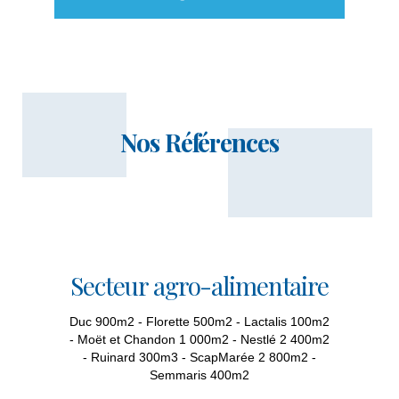
Nos Références
Secteur agro-alimentaire
Duc 900m2 - Florette 500m2 - Lactalis 100m2
- Moët et Chandon 1 000m2 - Nestlé 2 400m2
- Ruinard 300m3 - ScapMarée 2 800m2 -
Semmaris 400m2